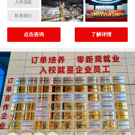
入学流程
联系我们
点击咨询
了解详情