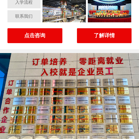
入学流程
联系我们
点击咨询
了解详情