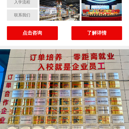
入学流程
联系我们
点击咨询
了解详情