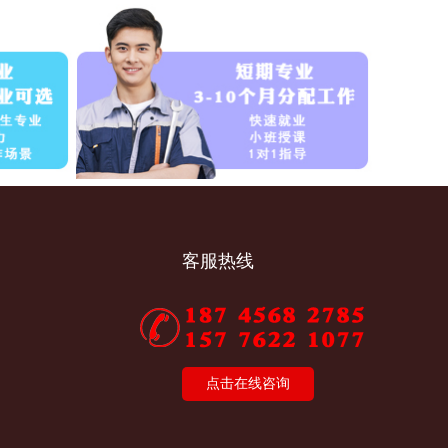
客服热线
点击在线咨询