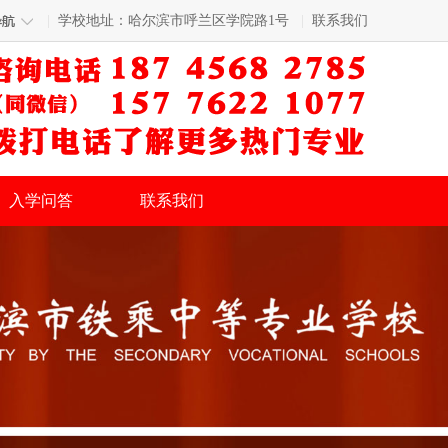
|
学校地址：哈尔滨市呼兰区学院路1号
|
联系我们
入学问答
联系我们