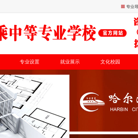
专业设置
就业展示
文化校园