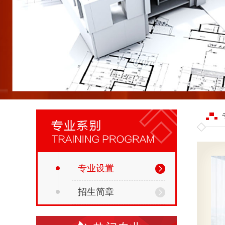
专业设置
招生简章