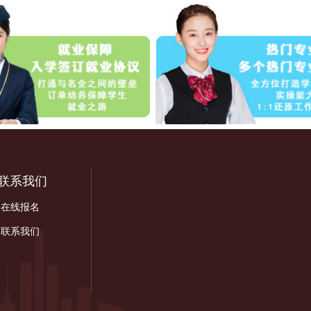
联系我们
-在线报名
-联系我们