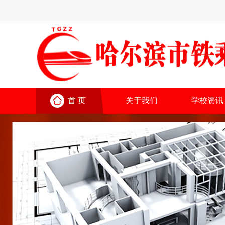
首 页
关于我们
学校资讯