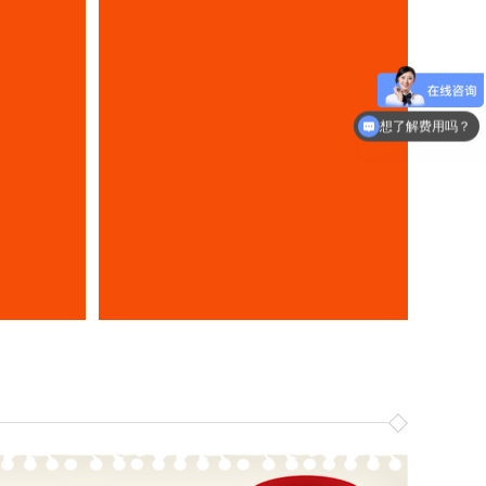
想了解费用吗？