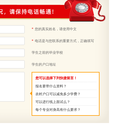
*
您的真实姓名，请使用中文
*
电话是与您联系的重要方式，正确填写
学生之前的毕业学校
学生的户口地址
您可以选择下列快捷留言！
报名要带什么资料？
农村户口可以减免多少学费？
可以进行线上面试么？
每个专业对身高有什么要求？