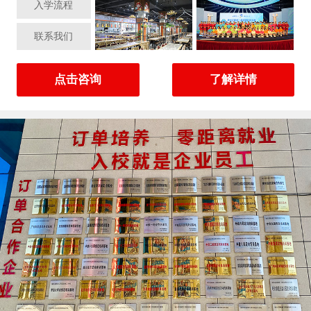
入学流程
联系我们
点击咨询
了解详情