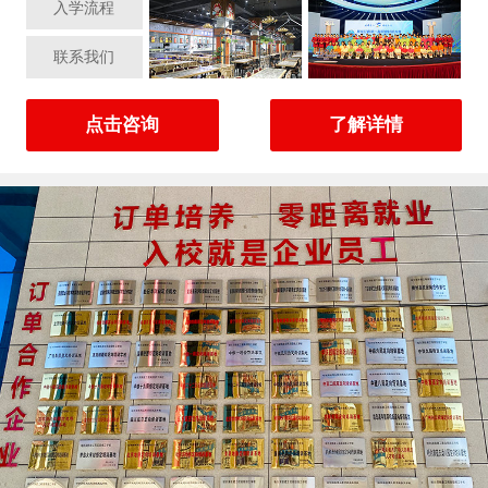
入学流程
联系我们
点击咨询
了解详情