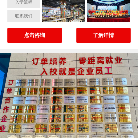
入学流程
联系我们
点击咨询
了解详情